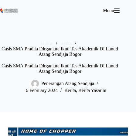
Menu
Home
Berita
Casis SMA Pradita Dirgantara Ikuti Tes Akademik Di Lanud
Atang Sendjaja Bogor
Casis SMA Pradita Dirgantara Ikuti Tes Akademik Di Lanud
Atang Sendjaja Bogor
Penerangan Atang Sendjaja
6 February 2024
Berita
,
Berita Yasarini