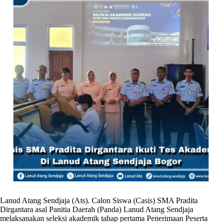
Lanud Atang Sendjaja (Ats). Calon Siswa (Casis) SMA Pradita
Dirgantara asal Panitia Daerah (Panda) Lanud Atang Sendjaja
melaksanakan seleksi akademik tahap pertama Penerimaan Peserta