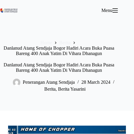
Menu
Home
Berita
Danlanud Atang Sendjaja Bogor Hadiri Acara Buka Puasa
Bareng 400 Anak Yatim Di Vihara Dhanagun
Danlanud Atang Sendjaja Bogor Hadiri Acara Buka Puasa
Bareng 400 Anak Yatim Di Vihara Dhanagun
Penerangan Atang Sendjaja
28 March 2024
Berita
,
Berita Yasarini