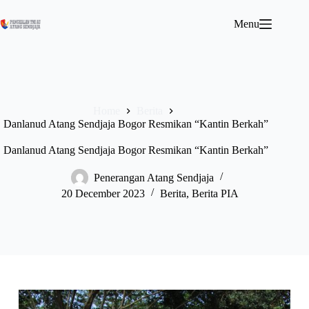
Menu
Home
Berita
Danlanud Atang Sendjaja Bogor Resmikan “Kantin Berkah”
Danlanud Atang Sendjaja Bogor Resmikan “Kantin Berkah”
Penerangan Atang Sendjaja
20 December 2023
Berita
,
Berita PIA